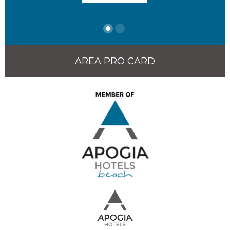
AREA PRO CARD