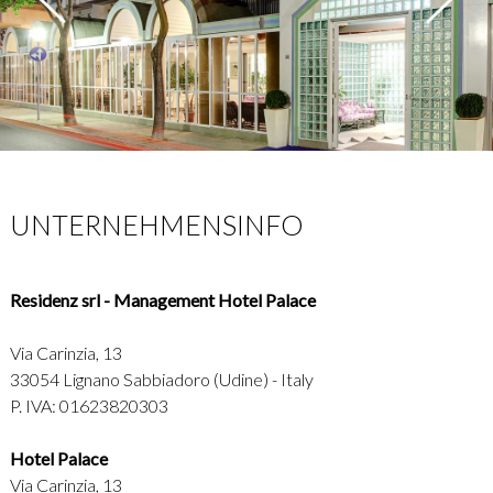
UNTERNEHMENSINFO
Residenz srl - Management Hotel Palace
Via Carinzia, 13
33054 Lignano Sabbiadoro (Udine) - Italy
P. IVA: 01623820303
Hotel Palace
Via Carinzia, 13