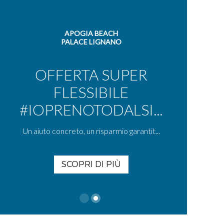
APOGIA BEACH
PALACE LIGNANO
OFFERTA SUPER
FLESSIBILE
#IOPRENOTODALSI...
Un aiuto concreto, un risparmio garantit...
SCOPRI DI PIÙ